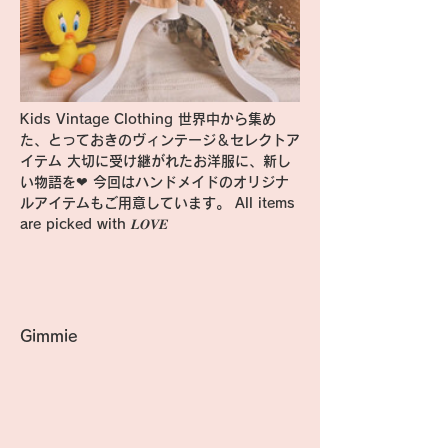
Kids Vintage Clothing 世界中から集め
た、とっておきのヴィンテージ＆セレクトア
イテム 大切に受け継がれたお洋服に、新し
い物語を❤︎ 今回はハンドメイドのオリジナ
ルアイテムもご用意しています。 All items 
are picked with 𝑳𝑶𝑽𝑬
Gimmie