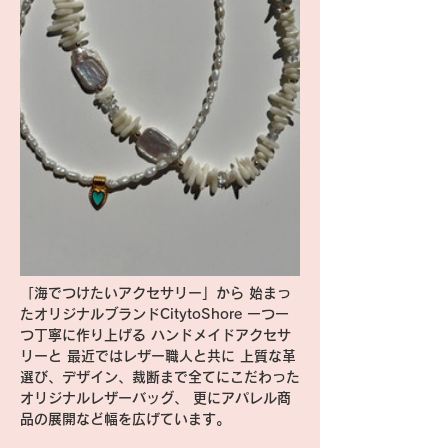
「海でつけたいアクセサリー」から 始まっ
たオリジナルブランドCitytoShore 一つ一
つ丁寧に作り上げる ハンドメイドアクセサ
リーと 最近ではレザー職人と共に 上質な革
選び、デザイン、裁断まで全てにこだわった
オリジナルレザーバッグ、 更にアパレル商
品の展開など幅を広げています。