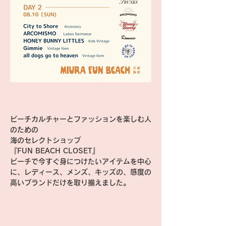
ビーチカルチャーとファッションを楽しむ人
のための
海のセレクトショップ
『FUN BEACH CLOSET』
ビーチで今すぐ身につけたいアイテムを中心
に、レディース、メンズ、キッズの、感度の
高いブランドだけを取り揃えました。