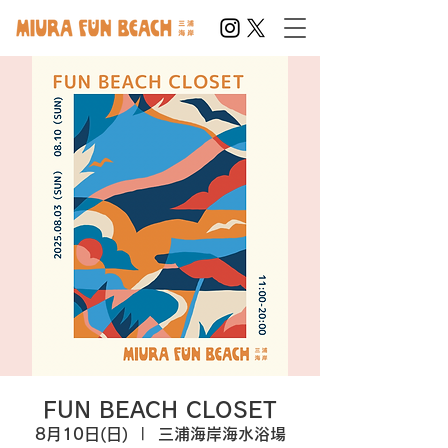
FUN BEACH CLOSET
8月10日(日)
  |  
三浦海岸海水浴場