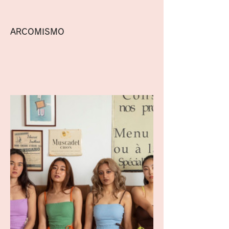
ARCOMISMO