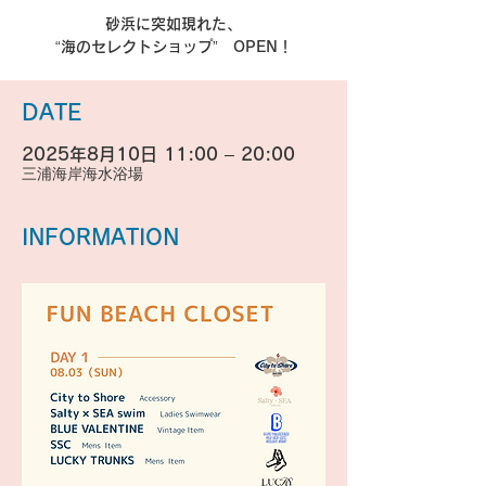
砂浜に突如現れた、
“海のセレクトショップ” OPEN！
DATE
2025年8月10日 11:00 – 20:00
三浦海岸海水浴場
INFORMATION