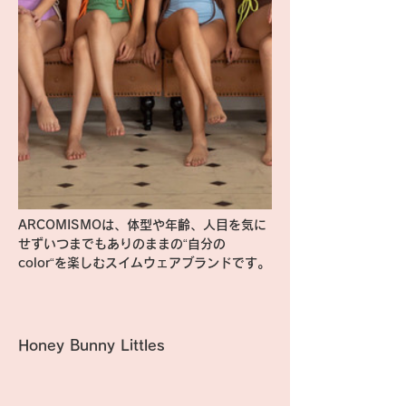
ARCOMISMOは、体型や年齢、人目を気に
せずいつまでもありのままの“自分の
color“を楽しむスイムウェアブランドです。
Honey Bunny Littles