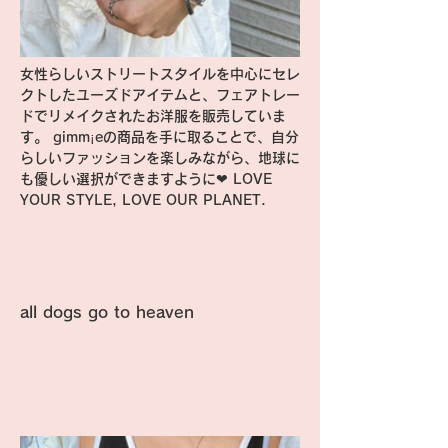
女性らしいストリートスタイルを中心にセレ
クトしたユーズドアイテムと、フェアトレー
ドでリメイクされたお洋服を販売していま
す。 gimm¡eの商品を手に取ることで、自分
らしいファッションを楽しみながら、地球に
も優しい選択ができますように❤︎ LOVE 
YOUR STYLE, LOVE OUR PLANET.
all dogs go to heaven