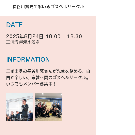
長谷川繁先生率いるゴスペルサークル
DATE
2025年8月24日 18:00 – 18:30
三浦海岸海水浴場
INFORMATION
三崎出身の長谷川繁さんが先生を務める、自
由で楽しい、宗教不問のゴスペルサークル。
いつでもメンバー募集中！