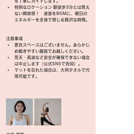
を丁寧にガイドします。
特別なロケーション
 駅徒歩3分とは思え
ない開放感！　波音をBGMに、朝日の
エネルギーを全身で感じる贅沢な時間。
注意事項
更衣スペースはございません。あらかじ
め動きやすい服装でお越しください。
荒天・高波など安全が確保できない場合
は中止します（公式SNSで告知）。
マットを忘れた場合は、大判タオルで代
用可能です。