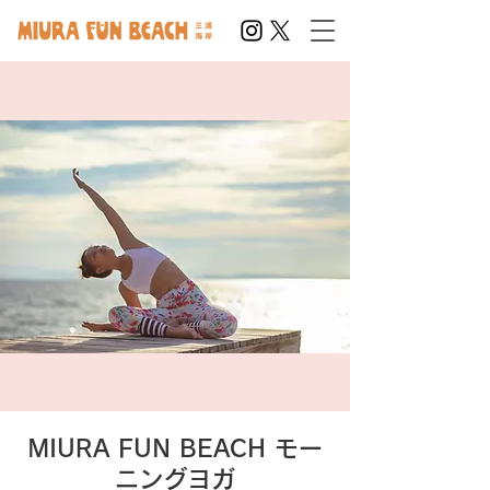
MIURA FUN BEACH モー
ニングヨガ