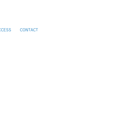
CCESS
CONTACT