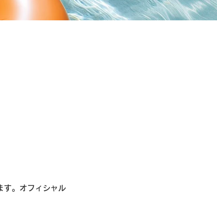
ます。オフィシャル