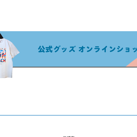
​公式グッズ オンラインショ