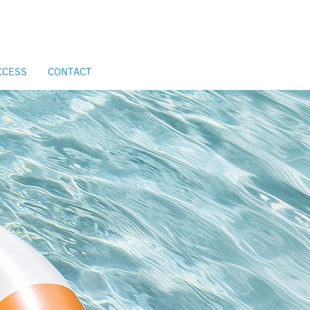
CCESS
CONTACT