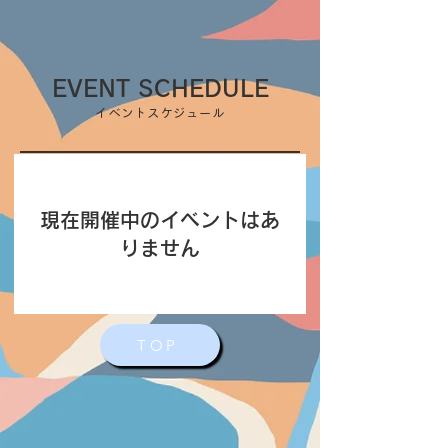
EVENT SCHEDULE
イベントスケジュール
現在開催中のイベントはあ
りません
TOP