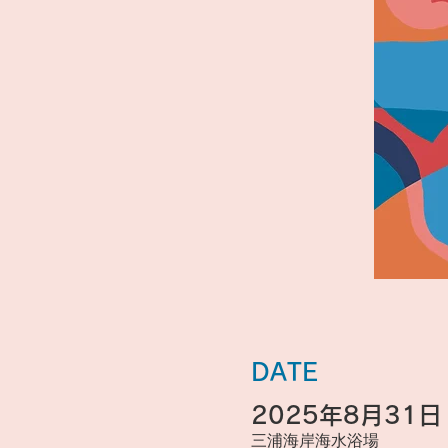
DATE
2025年8月31日 1
三浦海岸海水浴場