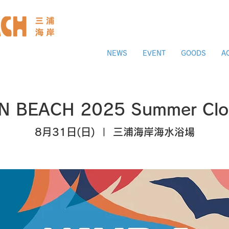
NEWS
EVENT
GOODS
A
 BEACH 2025 Summer Clos
8月31日(日)
  |  
三浦海岸海水浴場