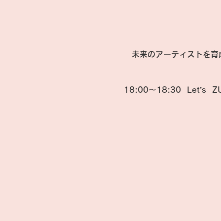
　未来のアーティストを育
18:00～18:30 
 Let’s  Z