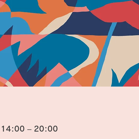
4:00 – 20:00