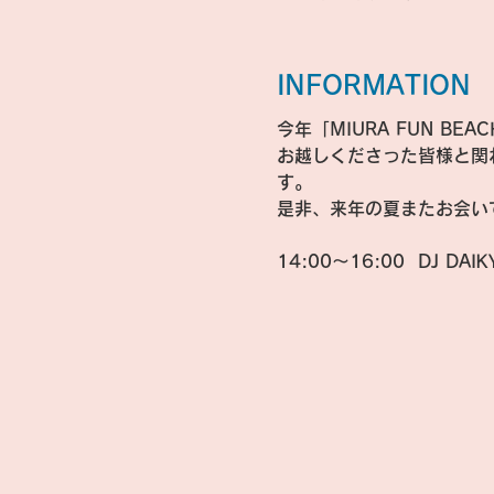
INFORMATION
今年「MIURA FUN B
お越しくださった皆様と関
す。
是非、来年の夏またお会い
14:00～16:00  
DJ DAIK