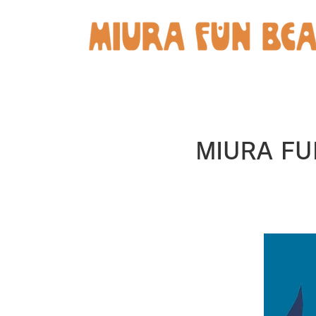
MIURA FUN