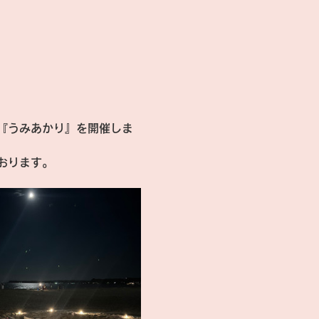
『うみあかり』を開催しま
おります。