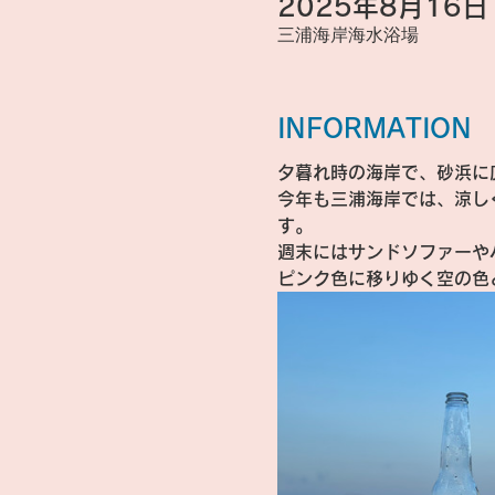
2025年8月16日 1
三浦海岸海水浴場
INFORMATION
夕暮れ時の海岸で、砂浜に
今年も三浦海岸では、涼し
す。
週末にはサンドソファーや
ピンク色に移りゆく空の色