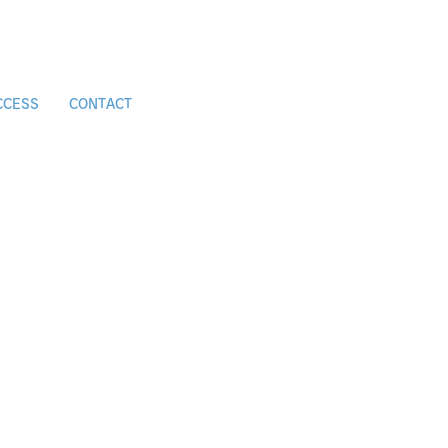
CCESS
CONTACT