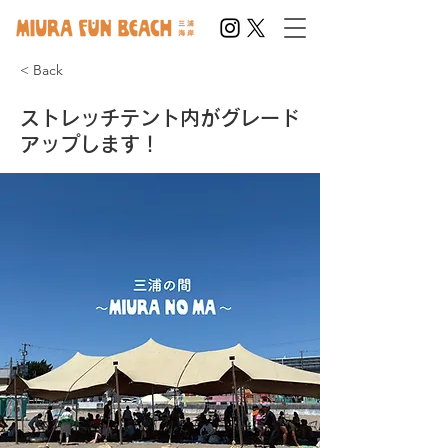
< Back
ストレッチテント内がグレード
アップします！